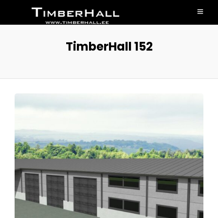
TimberHall 152