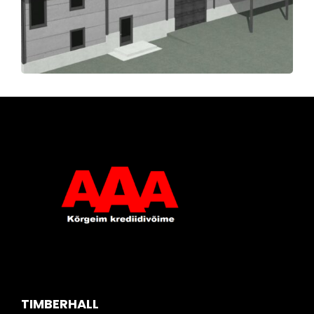
TIMBERHALL